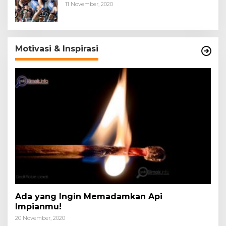
11 November, 2020
Motivasi & Inspirasi
Ada yang Ingin Memadamkan Api
Impianmu!
20 November, 2020