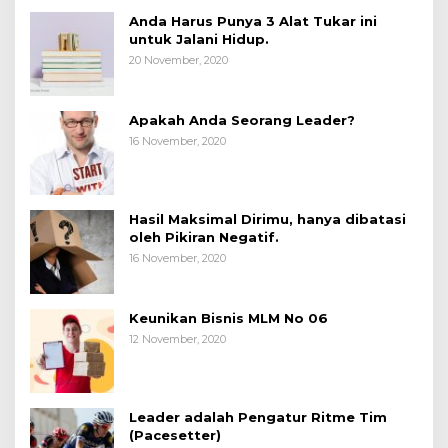
Anda Harus Punya 3 Alat Tukar ini
untuk Jalani Hidup.
20 November, 2020
Apakah Anda Seorang Leader?
16 November, 2020
Hasil Maksimal Dirimu, hanya dibatasi
oleh Pikiran Negatif.
16 November, 2020
Keunikan Bisnis MLM No 06
12 November, 2020
Leader adalah Pengatur Ritme Tim
(Pacesetter)