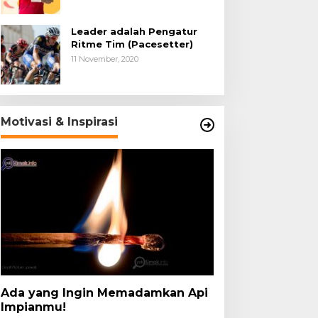
Leader adalah Pengatur
Ritme Tim (Pacesetter)
11 November, 2020
Motivasi & Inspirasi
Ada yang Ingin Memadamkan Api
Impianmu!