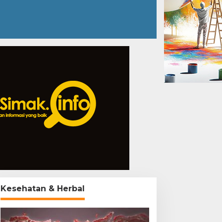
Kesehatan & Herbal