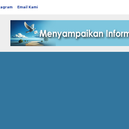
tagram
Email Kami