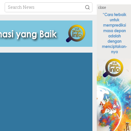
close