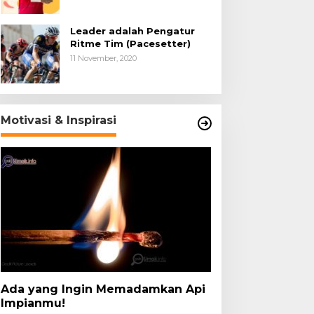
Leader adalah Pengatur
Ritme Tim (Pacesetter)
11 November, 2020
Motivasi & Inspirasi
Ada yang Ingin Memadamkan Api
Impianmu!