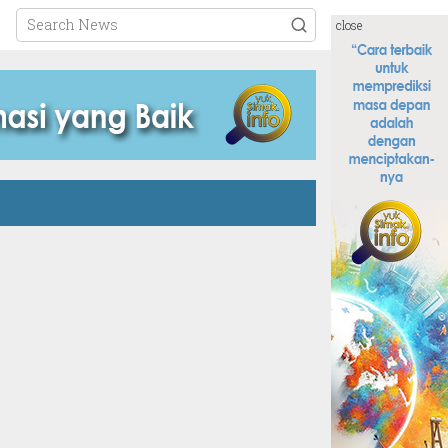
close