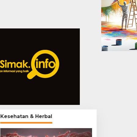
Kesehatan & Herbal