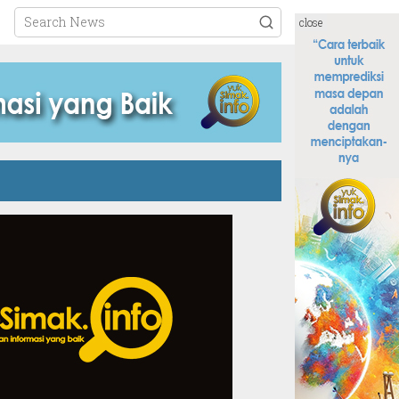
close