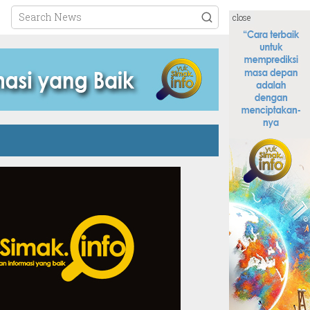
close