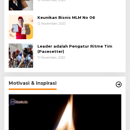
Keunikan Bisnis MLM No 06
12 November, 2020
Leader adalah Pengatur Ritme Tim
(Pacesetter)
11 November, 2020
Motivasi & Inspirasi