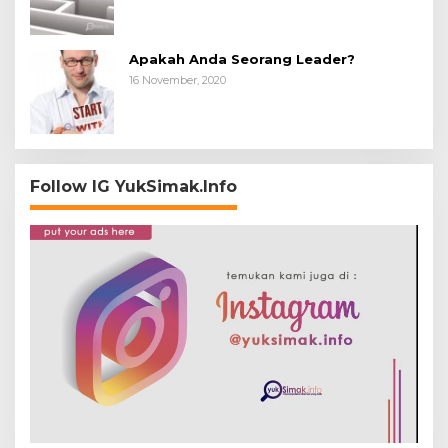
Apakah Anda Seorang Leader?
16 November, 2020
Follow IG YukSimak.Info