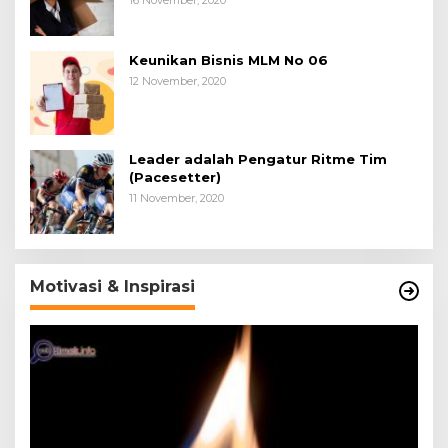
Keunikan Bisnis MLM No 06
12 November, 2020
Leader adalah Pengatur Ritme Tim
(Pacesetter)
11 November, 2020
Motivasi & Inspirasi