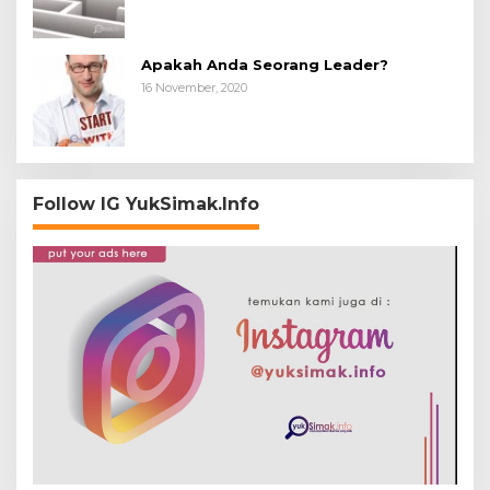
Apakah Anda Seorang Leader?
16 November, 2020
Follow IG YukSimak.Info