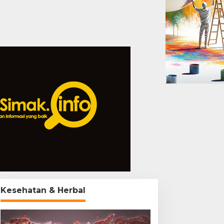
Kesehatan & Herbal