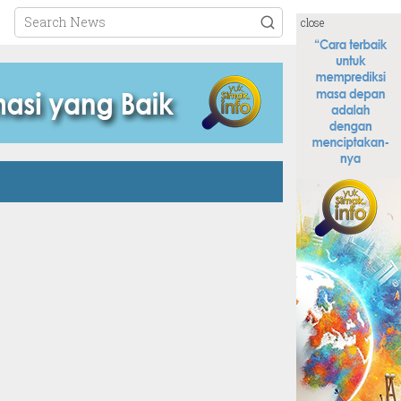
close