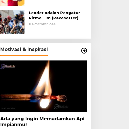
Leader adalah Pengatur
Ritme Tim (Pacesetter)
11 November, 2020
Motivasi & Inspirasi
Ada yang Ingin Memadamkan Api
Impianmu!