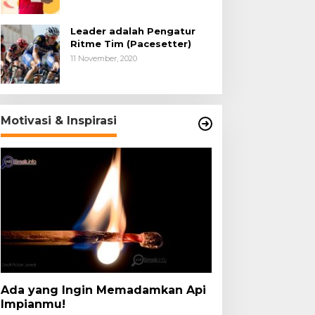
Leader adalah Pengatur
Ritme Tim (Pacesetter)
11 November, 2020
Motivasi & Inspirasi
Ada yang Ingin Memadamkan Api
Impianmu!