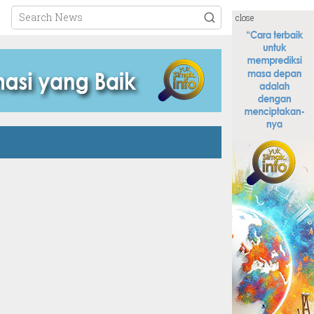
close