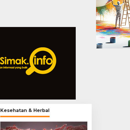
Kesehatan & Herbal