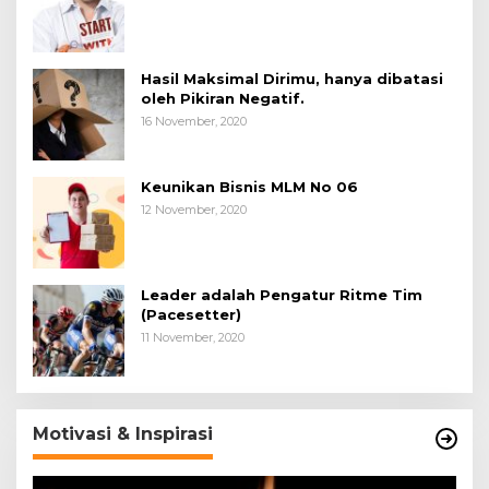
Hasil Maksimal Dirimu, hanya dibatasi
oleh Pikiran Negatif.
16 November, 2020
Keunikan Bisnis MLM No 06
12 November, 2020
Leader adalah Pengatur Ritme Tim
(Pacesetter)
11 November, 2020
Motivasi & Inspirasi