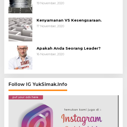
19 November, 2020
Kenyamanan VS Kesengsaraan.
17 November, 2020
Apakah Anda Seorang Leader?
16 November, 2020
Follow IG YukSimak.Info