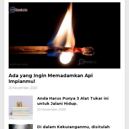
Ada yang Ingin Memadamkan Api
Impianmu!
20 November, 2020
Anda Harus Punya 3 Alat Tukar ini
untuk Jalani Hidup.
20 November, 2020
Di dalam Kekuranganmu, disitulah