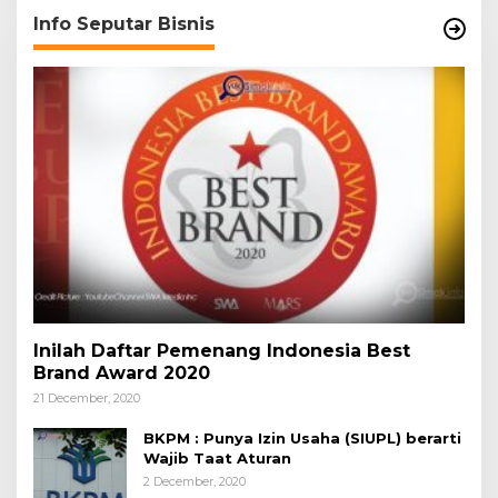
Info Seputar Bisnis
Inilah Daftar Pemenang Indonesia Best
Brand Award 2020
21 December, 2020
BKPM : Punya Izin Usaha (SIUPL) berarti
Wajib Taat Aturan
2 December, 2020