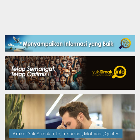
Artikel Yuk Simak Info
,
Inspirasi
,
Motivasi
,
Quotes