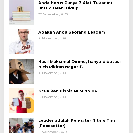
Anda Harus Punya 3 Alat Tukar ini
untuk Jalani Hidup.
20 November, 2020
Apakah Anda Seorang Leader?
16 November, 2020
Hasil Maksimal Dirimu, hanya dibatasi
oleh Pikiran Negatif.
16 November, 2020
Keunikan Bisnis MLM No 06
12 November, 2020
Leader adalah Pengatur Ritme Tim
(Pacesetter)
11 November, 2020