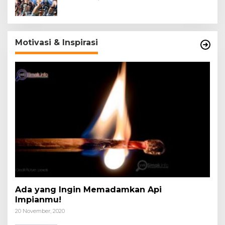
Motivasi & Inspirasi
Ada yang Ingin Memadamkan Api
Impianmu!
20 November, 2020