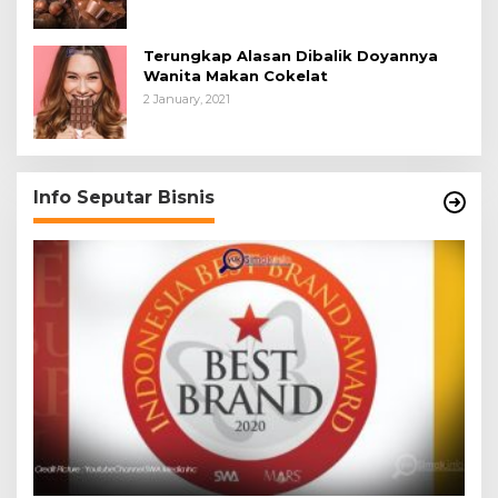
Terungkap Alasan Dibalik Doyannya
Wanita Makan Cokelat
2 January, 2021
Info Seputar Bisnis