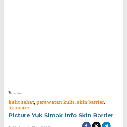
Attachment
Beranda
kulit sehat
,
perawatan kulit
,
skin barrier
,
skincare
Picture Yuk Simak Info Skin Barrier