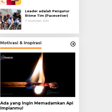
Leader adalah Pengatur
Ritme Tim (Pacesetter)
11 November, 2020
Motivasi & Inspirasi
Ada yang Ingin Memadamkan Api
Impianmu!