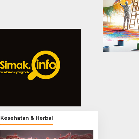
Kesehatan & Herbal