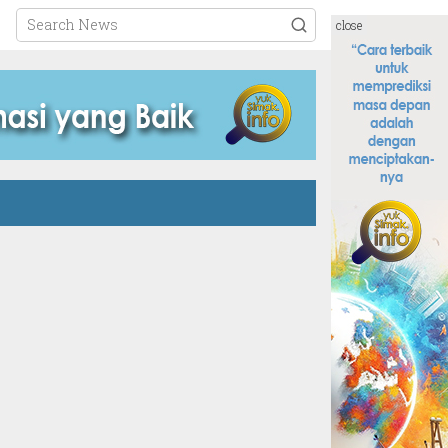
close