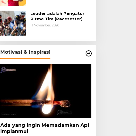
Leader adalah Pengatur
Ritme Tim (Pacesetter)
11 November, 2020
Motivasi & Inspirasi
Ada yang Ingin Memadamkan Api
Impianmu!