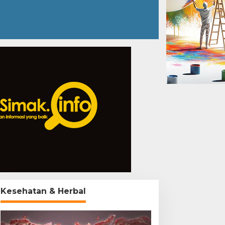
Kesehatan & Herbal