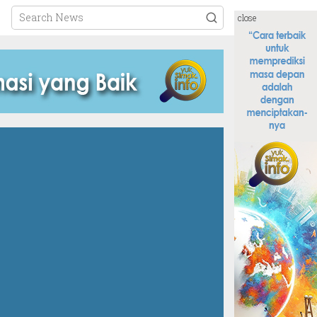
close