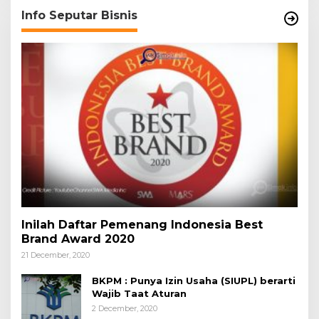
Info Seputar Bisnis
Inilah Daftar Pemenang Indonesia Best
Brand Award 2020
21 December, 2020
BKPM : Punya Izin Usaha (SIUPL) berarti
Wajib Taat Aturan
2 December, 2020