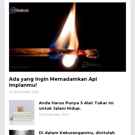
Ada yang Ingin Memadamkan Api
Impianmu!
20 November, 2020
Anda Harus Punya 3 Alat Tukar ini
untuk Jalani Hidup.
20 November, 2020
Di dalam Kekuranganmu, disitulah