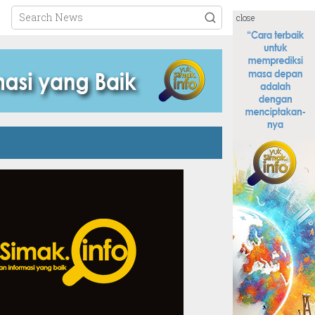
close