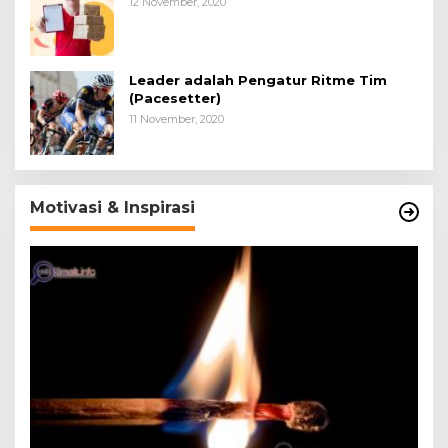
12 November, 2020
Leader adalah Pengatur Ritme Tim
(Pacesetter)
11 November, 2020
Motivasi & Inspirasi