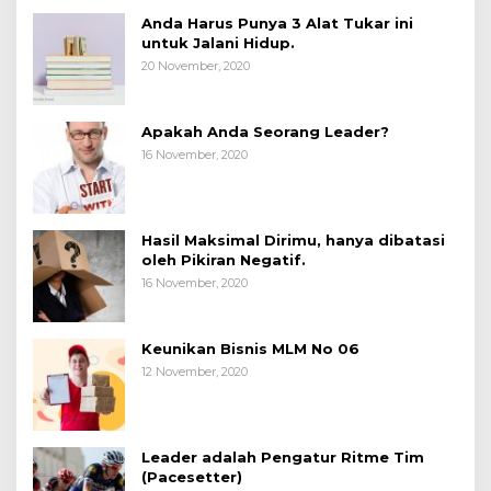
Anda Harus Punya 3 Alat Tukar ini
untuk Jalani Hidup.
20 November, 2020
Apakah Anda Seorang Leader?
16 November, 2020
Hasil Maksimal Dirimu, hanya dibatasi
oleh Pikiran Negatif.
16 November, 2020
Keunikan Bisnis MLM No 06
12 November, 2020
Leader adalah Pengatur Ritme Tim
(Pacesetter)