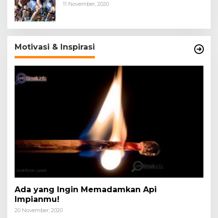
11 November, 2020
Motivasi & Inspirasi
Ada yang Ingin Memadamkan Api
Impianmu!
20 November, 2020