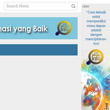
close