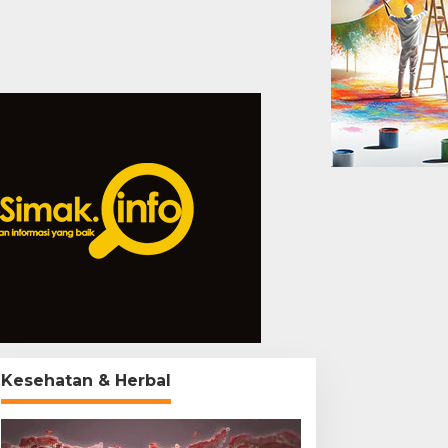
Kesehatan & Herbal