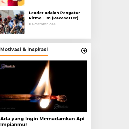
Leader adalah Pengatur
Ritme Tim (Pacesetter)
11 November, 2020
Motivasi & Inspirasi
Ada yang Ingin Memadamkan Api
Impianmu!