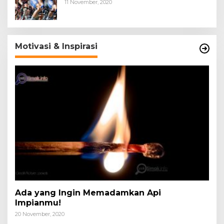
11 November, 2020
Motivasi & Inspirasi
Ada yang Ingin Memadamkan Api
Impianmu!
20 November, 2020