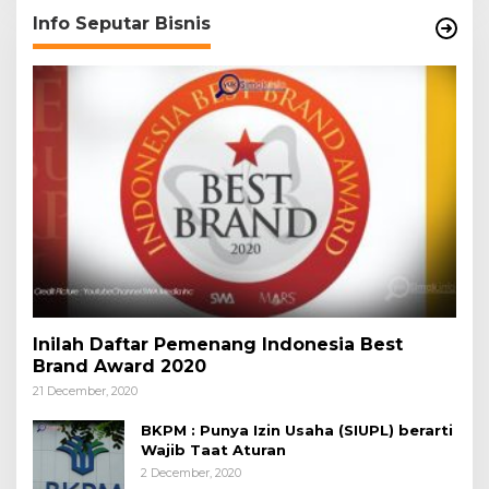
Info Seputar Bisnis
Inilah Daftar Pemenang Indonesia Best
Brand Award 2020
21 December, 2020
BKPM : Punya Izin Usaha (SIUPL) berarti
Wajib Taat Aturan
2 December, 2020