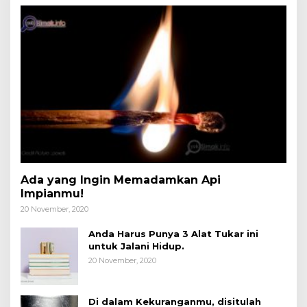
Ada yang Ingin Memadamkan Api
Impianmu!
20 November, 2020
Anda Harus Punya 3 Alat Tukar ini
untuk Jalani Hidup.
20 November, 2020
Di dalam Kekuranganmu, disitulah