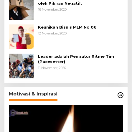
oleh Pikiran Negatif.
16 November, 2020
Keunikan Bisnis MLM No 06
12 November, 2020
Leader adalah Pengatur Ritme Tim
(Pacesetter)
11 November, 2020
Motivasi & Inspirasi