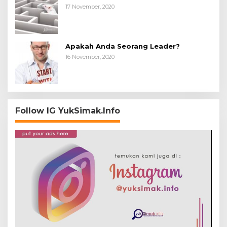
17 November, 2020
Apakah Anda Seorang Leader?
16 November, 2020
Follow IG YukSimak.Info