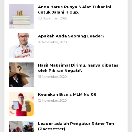
Anda Harus Punya 3 Alat Tukar ini
untuk Jalani Hidup.
20 November, 2020
Apakah Anda Seorang Leader?
16 November, 2020
Hasil Maksimal Dirimu, hanya dibatasi
oleh Pikiran Negatif.
16 November, 2020
Keunikan Bisnis MLM No 06
12 November, 2020
Leader adalah Pengatur Ritme Tim
(Pacesetter)