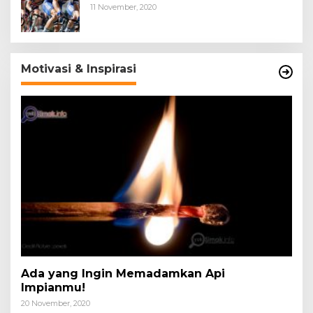
11 November, 2020
Motivasi & Inspirasi
Ada yang Ingin Memadamkan Api
Impianmu!
20 November, 2020