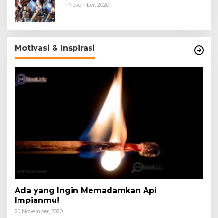
11 November, 2020
Motivasi & Inspirasi
Ada yang Ingin Memadamkan Api
Impianmu!
20 November, 2020