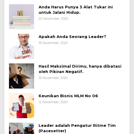
Anda Harus Punya 3 Alat Tukar ini
untuk Jalani Hidup.
20 November, 2020
Apakah Anda Seorang Leader?
16 November, 2020
Hasil Maksimal Dirimu, hanya dibatasi
oleh Pikiran Negatif.
16 November, 2020
Keunikan Bisnis MLM No 06
12 November, 2020
Leader adalah Pengatur Ritme Tim
(Pacesetter)