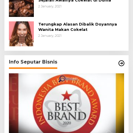
Sejarah Awalnya Cokelat di Dunia
2 January, 2021
Terungkap Alasan Dibalik Doyannya
Wanita Makan Cokelat
2 January, 2021
Info Seputar Bisnis