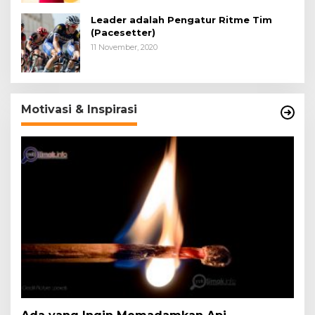
Leader adalah Pengatur Ritme Tim
(Pacesetter)
11 November, 2020
Motivasi & Inspirasi