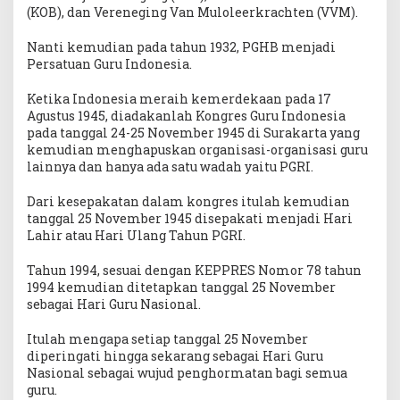
(KOB), dan Vereneging Van Muloleerkrachten (VVM).
Nanti kemudian pada tahun 1932, PGHB menjadi
Persatuan Guru Indonesia.
Ketika Indonesia meraih kemerdekaan pada 17
Agustus 1945, diadakanlah Kongres Guru Indonesia
pada tanggal 24-25 November 1945 di Surakarta yang
kemudian menghapuskan organisasi-organisasi guru
lainnya dan hanya ada satu wadah yaitu PGRI.
Dari kesepakatan dalam kongres itulah kemudian
tanggal 25 November 1945 disepakati menjadi Hari
Lahir atau Hari Ulang Tahun PGRI.
Tahun 1994, sesuai dengan KEPPRES Nomor 78 tahun
1994 kemudian ditetapkan tanggal 25 November
sebagai Hari Guru Nasional.
Itulah mengapa setiap tanggal 25 November
diperingati hingga sekarang sebagai Hari Guru
Nasional sebagai wujud penghormatan bagi semua
guru.