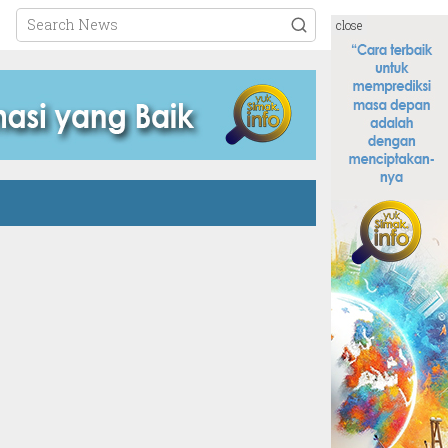
close