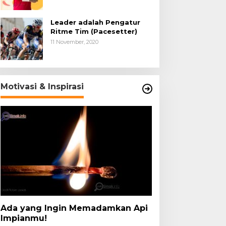
Leader adalah Pengatur
Ritme Tim (Pacesetter)
11 November, 2020
Motivasi & Inspirasi
Ada yang Ingin Memadamkan Api
Impianmu!