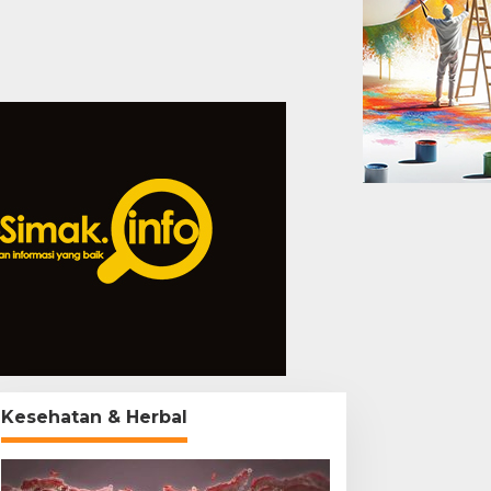
Kesehatan & Herbal